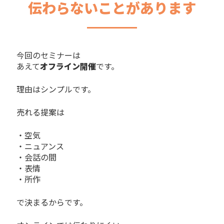
伝わらないことがあります
今回のセミナーは
あえて
オフライン開催
です。
理由はシンプルです。
売れる提案は
・空気
・ニュアンス
・会話の間
・表情
・所作
で決まるからです。