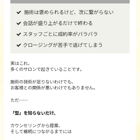
施術は褒められるけど、次に繋がらない
会話が盛り上がるだけで終わる
スタッフごとに成約率がバラバラ
クロージングが苦手で逃げてしまう
実はこれ、
多くのサロンで起きていることです。
施術の技術が足りないわけでも、
お客様との関係が悪いわけでもありません。
ただ──
「型」を知らないだけ。
カウンセリングから提案、
そして継続につながるまでには