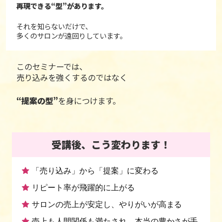
再現できる“型”があります。
それを知らないだけで、
多くのサロンが遠回りしています。
このセミナーでは、
売り込みを強くするのではなく
“提案の型”
を身につけます。
受講後、こう変わります！
「売り込み」から「提案」に変わる
リピート率が飛躍的に上がる
サロンの売上が安定し、やりがいが高まる
売上も人間関係も満たされ、本当の豊かさが手