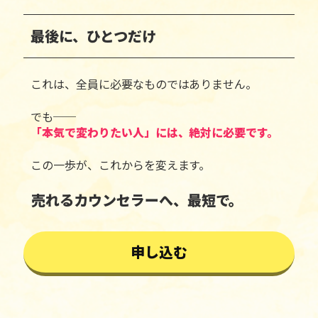
最後に、ひとつだけ
これは、全員に必要なものではありません。
でも──
「本気で変わりたい人」には、絶対に必要です。
この一歩が、これからを変えます。
売れるカウンセラーへ、最短で。
申し込む