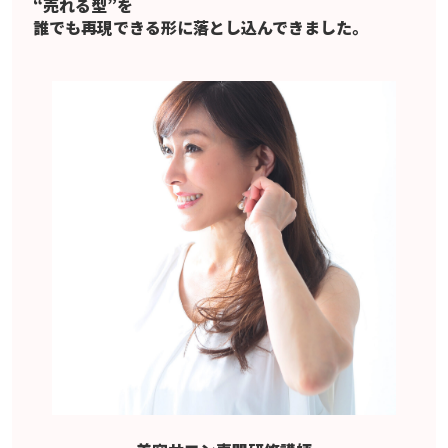
“売れる型”を
誰でも再現できる形に落とし込んできました。