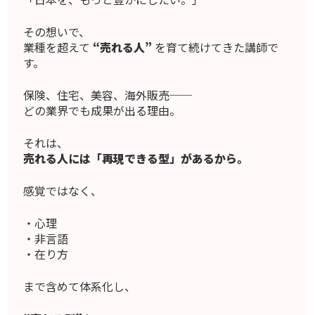
その想いで、
業種を超えて
“売れる人”
を育て続けてきた講師で
す。
保険、住宅、美容、海外販売──
どの業界でも成果が出る理由。
それは、
売れる人には「再現できる型」があるから。
感覚ではなく、
・心理
・非言語
・在り方
まで含めて体系化し、