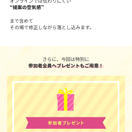
オンラインでは伝わりにくい
“提案の空気感”
まで含めて
その場で修正しながら落とし込みます。
さらに、今回は特別に
参加者全員へプレゼントもご用意！