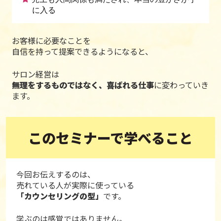
に入る
お客様に必要なことを
自信を持って提案できるようになると、
サロン経営は
無理をするものではなく、喜ばれる仕事
に変わっていき
ます。
このセミナーで学べること
今回お伝えするのは、
売れている人が実際に使っている
「カウンセリングの型」
です。
学ぶのは感覚ではありません。