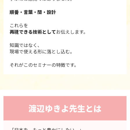
順番・言葉・間・設計
これらを
再現できる技術として
お伝えします。
知識ではなく、
現場で使える形に落とし込む。
それがこのセミナーの特徴です。
渡辺ゆきよ先生とは
「日本を、もっと豊かにしたい。」