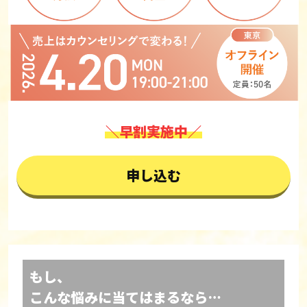
＼早割実施中／
申し込む
もし、
こんな悩みに当てはまるなら…