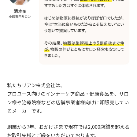
私たちリアン株式会社は、
プロユース向けのインナーケア商品・健康食品を、サロ
ン様や治療院様などの店舗事業者様向けに卸販売してい
るメーカーです。
創業から7年、おかげさまで現在では2,000店舗を超える
お取引先様とご縁をいただいております。