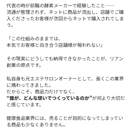
代表の時が前職の酵素メーカーで経験したこと——
流通が管理されず、ネットに商品が流出し、店舗でご購
入くださったお客様が次回からネットで購入されてしま
う。
「この仕組みのままでは、
本気でお客様と向き合う店舗様が報われない」
その現実にどうしても納得できなかったことが、リアン
創業の原点です。
私自身も元エステサロンオーナーとして、長くこの業界
に携わってきました。
だからこそ、商品力だけでなく、
“誰が、どんな想いでつくっているのか”
が何より大切だ
と感じています。
健康食品業界には、売ることが目的になってしまってい
る商品も少なくありません。