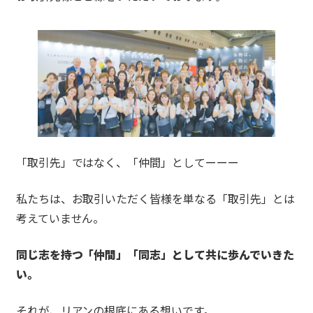
「取引先」ではなく、「仲間」としてーーー
私たちは、お取引いただく皆様を単なる「取引先」とは
考えていません。
同じ志を持つ「仲間」「同志」として共に歩んでいきた
い。
それが、リアンの根底にある想いです。