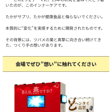
いたのが、このインナーケアです。
たかがサプリ、たかが健康食品と侮らないでください。
本質的に“変化”を実感するために開発されたものです。
その背景には、ツバメの巣と真摯に向き合い続けてき
た、つくり手の想いがあります。
会場でぜひ”想い”に触れてください