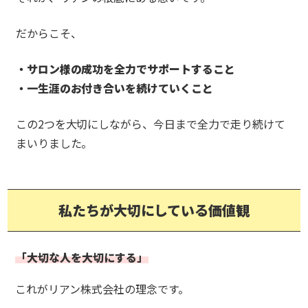
だからこそ、
・サロン様の成功を全力でサポートすること
・一生涯のお付き合いを続けていくこと
この2つを大切にしながら、今日まで全力で走り続けて
まいりました。
私たちが大切にしている価値観
「大切な人を大切にする」
これがリアン株式会社の理念です。