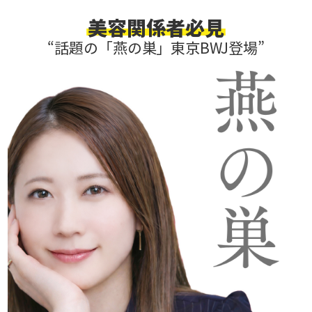
美容関係者必見
“話題の「燕の巣」東京BWJ登場”