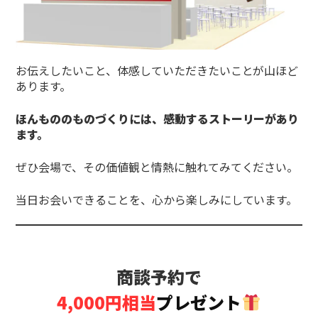
お伝えしたいこと、体感していただきたいことが山ほど
あります。
ほんもののものづくりには、感動するストーリーがあり
ます。
ぜひ会場で、その価値観と情熱に触れてみてください。
当日お会いできることを、心から楽しみにしています。
商談予約で
4,000円相当
プレゼント