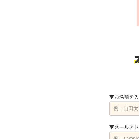
▼お名前を入
▼メールアド