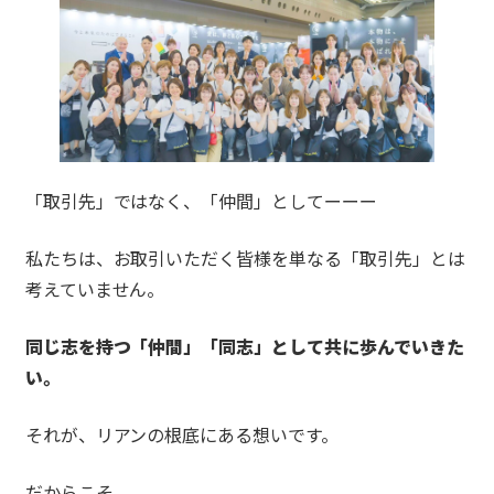
「取引先」ではなく、「仲間」としてーーー
私たちは、お取引いただく皆様を単なる「取引先」とは
考えていません。
同じ志を持つ「仲間」「同志」として共に歩んでいきた
い。
それが、リアンの根底にある想いです。
だからこそ、