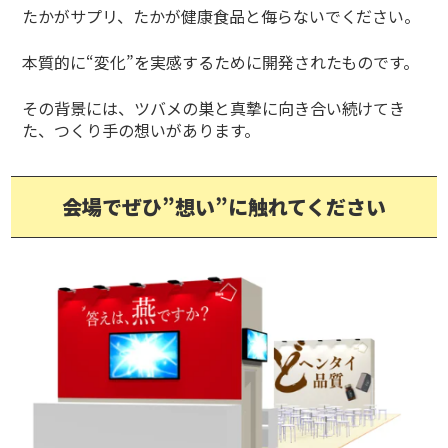
たかがサプリ、たかが健康食品と侮らないでください。
本質的に“変化”を実感するために開発されたものです。
その背景には、ツバメの巣と真摯に向き合い続けてき
た、つくり手の想いがあります。
会場でぜひ”想い”に触れてください