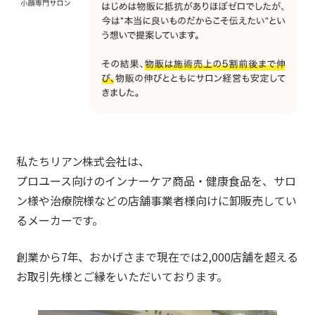
私たちリアン株式会社は、
プロユース向けのインナーケア商品・健康食品を、サロ
ン様や治療院様などの店舗事業者様向けに卸販売してい
るメーカーです。
創業から7年、おかげさまで現在では2,000店舗を超える
お取引先様とご縁をいただいております。