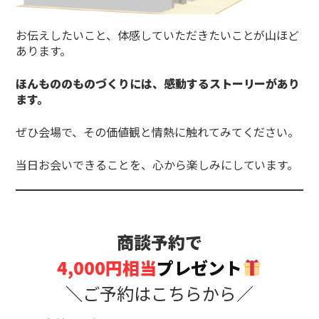
お伝えしたいこと、体感していただきたいことが山ほど
あります。
ほんもののものづくりには、感動するストーリーがあり
ます。
ぜひ会場で、その価値観と情熱に触れてみてください。
当日お会いできることを、心から楽しみにしています。
商談予約で
4,000円相当
プレゼント
＼
ご予約はこちらから／