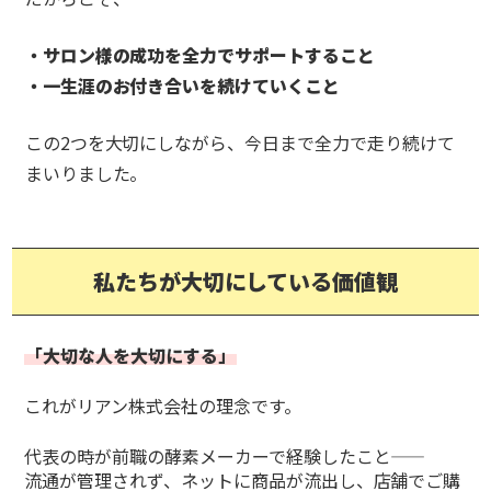
・サロン様の成功を全力でサポートすること
・一生涯のお付き合いを続けていくこと
この2つを大切にしながら、今日まで全力で走り続けて
まいりました。
私たちが大切にしている価値観
「大切な人を大切にする」
これがリアン株式会社の理念です。
代表の時が前職の酵素メーカーで経験したこと——
流通が管理されず、ネットに商品が流出し、店舗でご購