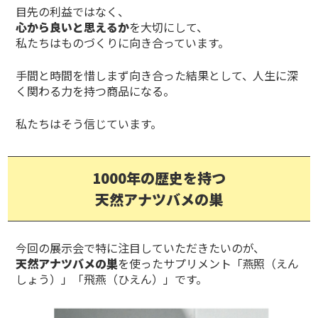
目先の利益ではなく、
心から良いと思えるか
を大切にして、
私たちはものづくりに向き合っています。
手間と時間を惜しまず向き合った結果として、人生に深
く関わる力を持つ商品になる。
私たちはそう信じています。
1000年の歴史を持つ
天然アナツバメの巣
今回の展示会で特に注目していただきたいのが、
天然アナツバメの巣
を使ったサプリメント「燕照（えん
しょう）」「飛燕（ひえん）」です。