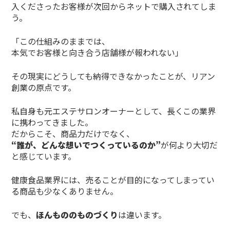
入くださったお客様が次回からネットで購入されてしま
う。
「この仕組みのままでは、
本気でお客様と向き合う店舗様が報われない」
その現実にどうしても納得できなかったことが、リアン
創業の原点です。
私自身も元エステサロンオーナーとして、長くこの業界
に携わってきました。
だからこそ、商品力だけでなく、
“誰が、どんな想いでつくっているのか”
が何より大切だ
と感じています。
健康食品業界には、売ることが目的になってしまってい
る商品も少なくありません。
でも、
ほんもののものづくり
は違います。